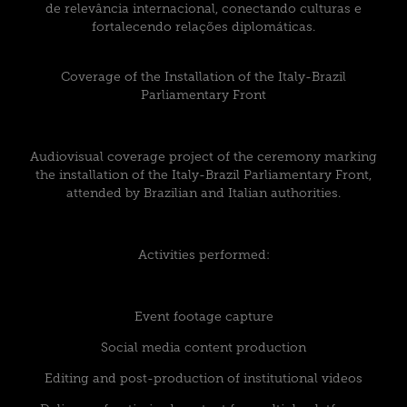
de relevância internacional, conectando culturas e
fortalecendo relações diplomáticas.
Coverage of the Installation of the Italy-Brazil
Parliamentary Front
Audiovisual coverage project of the ceremony marking
the installation of the Italy-Brazil Parliamentary Front,
attended by Brazilian and Italian authorities.
Activities performed:
Event footage capture
Social media content production
Editing and post-production of institutional videos