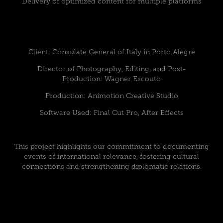
Delivery of optimized content for multiple platforms
Client: Consulate General of Italy in Porto Alegre
Director of Photography, Editing, and Post-
Production: Wagner Escouto
Production: Animotion Creative Studio
Software Used: Final Cut Pro, After Effects
This project highlights our commitment to documenting
events of international relevance, fostering cultural
connections and strengthening diplomatic relations.