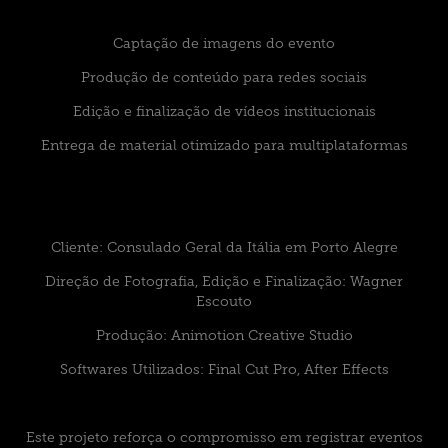
Captação de imagens do evento
Produção de conteúdo para redes sociais
Edição e finalização de vídeos institucionais
Entrega de material otimizado para multiplataformas
Cliente: Consulado Geral da Itália em Porto Alegre
Direção de Fotografia, Edição e Finalização: Wagner
Escouto
Produção: Animotion Creative Studio
Softwares Utilizados: Final Cut Pro, After Effects
Este projeto reforça o compromisso em registrar eventos