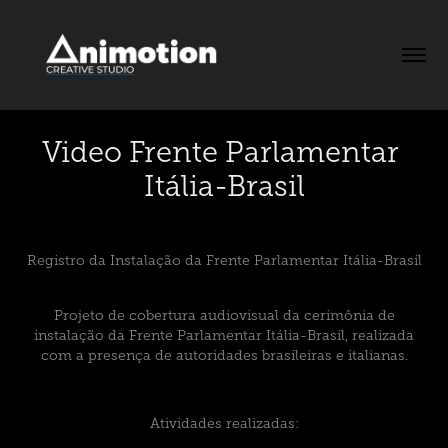
Video Frente Parlamentar 
Itália-Brasil
Registro da Instalação da Frente Parlamentar Itália-Brasil
Projeto de cobertura audiovisual da cerimônia de
instalação da Frente Parlamentar Itália-Brasil, realizada
com a presença de autoridades brasileiras e italianas.
Atividades realizadas: