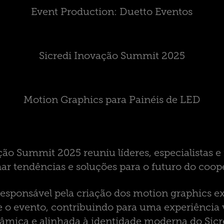
Event Production: Duetto Eventos
Sicredi Inovação Summit 2025
Motion Graphics para Painéis de LED
ção Summit 2025 reuniu líderes, especialistas e
ar tendências e soluções para o futuro do coop
responsável pela criação dos motion graphics ex
 o evento, contribuindo para uma experiência v
âmica e alinhada à identidade moderna do Sicr