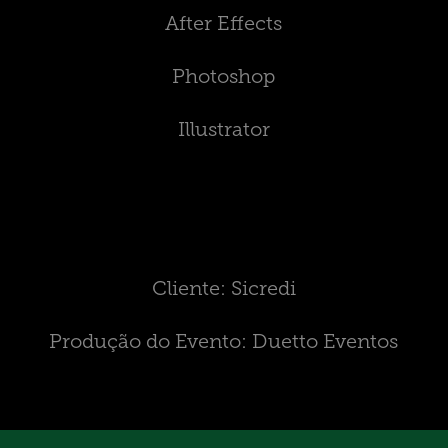
After Effects
Photoshop
Illustrator
Cliente: Sicredi
Produção do Evento: Duetto Eventos