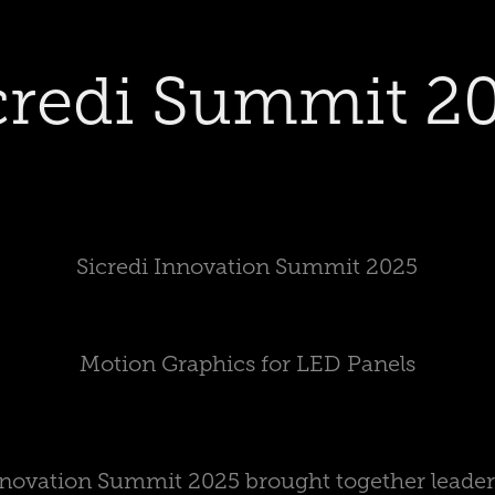
credi Summit 2
Sicredi Innovation Summit 2025
Motion Graphics for LED Panels
nnovation Summit 2025 brought together leaders