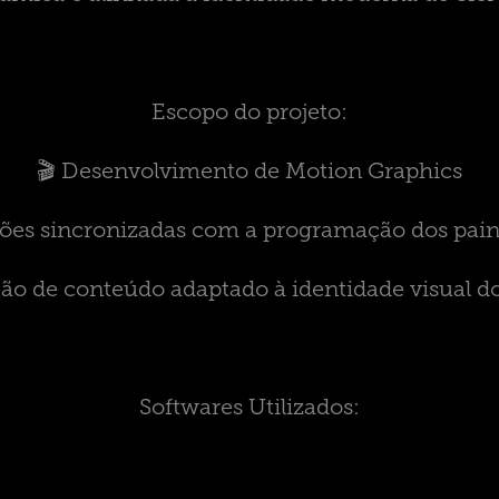
Escopo do projeto:
🎬 Desenvolvimento de Motion Graphics
ões sincronizadas com a programação dos pain
ção de conteúdo adaptado à identidade visual d
Softwares Utilizados: